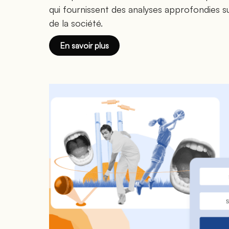
qui fournissent des analyses approfondies su
de la société.
En savoir plus