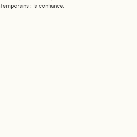
emporains : la confiance.