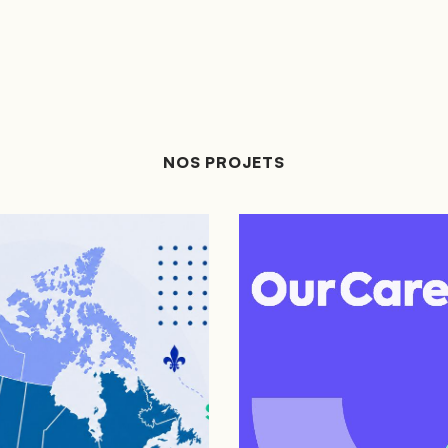
NOS PROJETS