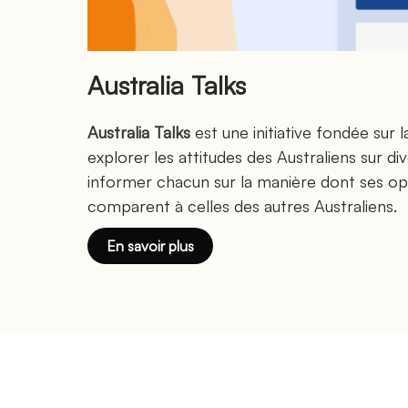
Australia Talks
Australia Talks
est une initiative fondée sur 
explorer les attitudes des Australiens sur di
informer chacun sur la manière dont ses op
comparent à celles des autres Australiens.
En savoir plus