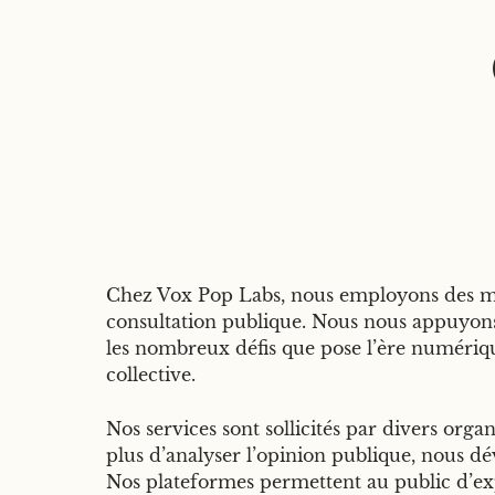
Chez Vox Pop Labs, nous employons des méth
consultation publique. Nous nous appuyons s
les nombreux défis que pose l’ère numériqu
collective.
Nos services sont sollicités par divers org
plus d’analyser l’opinion publique, nous 
Nos plateformes permettent au public d’ex