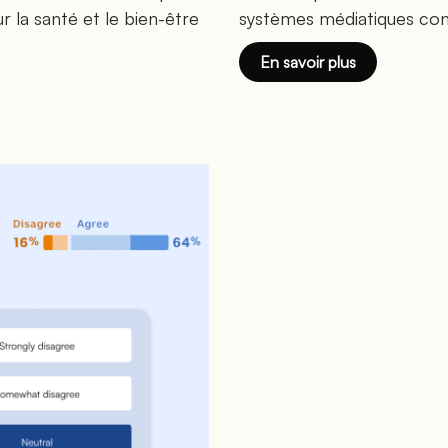
r la santé et le bien-être
systèmes médiatiques cont
En savoir plus