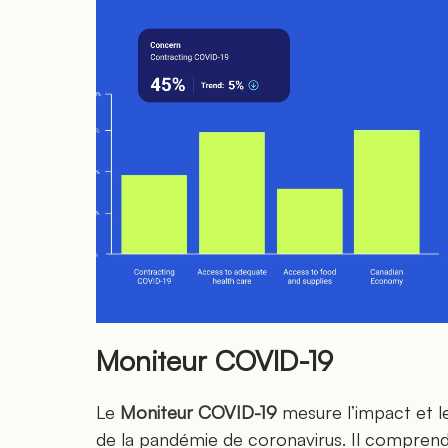
Moniteur COVID-19
Le
Moniteur COVID-19
mesure l’impact et le
de la pandémie de coronavirus. Il comprend